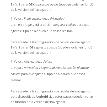
Safari para OSX
siga estos pasos (pueden variar en función
de la versión del navegador):
Vaya a
Preferencias
, luego
Privacidad
.
En este lugar verá la opción
Bloquear cookies
para que
ajuste el tipo de bloqueo que desea realizar.
Para acceder a la configuración de
cookies
del navegador
Safari para iOS
siga estos pasos (pueden variar en función
de la versión del navegador):
Vaya a
Ajustes
, luego
Safari
.
Vaya a
Privacidad y Seguridad
, verá la opción
Bloquear
cookies
para que ajuste el tipo de bloqueo que desea
realizar.
Para acceder a la configuración de
cookies
del navegador
para dispositivos
Android
siga estos pasos (pueden variar
en función de la versión del navegador):