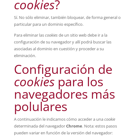
cookies
?
Sí. No sólo eliminar, también bloquear, de forma general o
particular para un dominio específico.
Para eliminar las
cookies
de un sitio web debe ir a la
configuración de su navegador y allí podrá buscar las
asociadas al dominio en cuestión y proceder a su
eliminación.
Configuración de
cookies
para los
navegadores más
polulares
A continuación le indicamos cómo acceder a una
cookie
determinada del navegador
Chrome
. Nota: estos pasos
pueden variar en función de la versión del navegador: