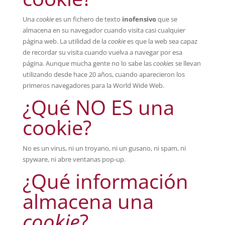
Una
cookie
es un fichero de texto
inofensivo
que se
almacena en su navegador cuando visita casi cualquier
página web. La utilidad de la
cookie
es que la web sea capaz
de recordar su visita cuando vuelva a navegar por esa
página. Aunque mucha gente no lo sabe las
cookies
se llevan
utilizando desde hace 20 años, cuando aparecieron los
primeros navegadores para la World Wide Web.
¿Qué NO ES una
cookie?
No es un virus, ni un troyano, ni un gusano, ni spam, ni
spyware, ni abre ventanas pop-up.
¿Qué información
almacena una
cookie
?