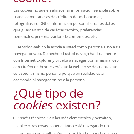
Las
cookies
no suelen almacenar información sensible sobre
usted, como tarjetas de crédito o datos bancarios,
fotografías, su DNI o información personal, etc. Los datos
que guardan son de carácter técnico, preferencias
personales, personalización de contenidos, etc.
El servidor web no le asocia a usted como persona si no a su
navegador web. De hecho, si usted navega habitualmente
con Internet Explorer y prueba a navegar por la misma web
con Firefox o Chrome verá que la web no se da cuenta que
es usted la misma persona porque en realidad está
asociando al navegador, no a la persona.
¿Qué tipo de
cookies
existen?
Cookies
técnicas: Son las más elementales y permiten,
entre otras cosas, saber cuándo está navegando un
humano o una aplicación automatizada, cuándo navega