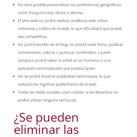
No será posible personalizar sus preferencias geográficas
como franja horaria, divisa o idioma.
El sitio web no podrá realizar analíticas web sobre
visitantes y tráfico en la web, lo que dificultará que la web
sea competitiva.
No podrá escribir en el blog, no podrá subir fotos, publicar
comentarios, valorar o puntuar contenidos. La web
tampoco podrá saber si usted es un humano o una
aplicación automatizada que publica
spam
.
No se podrá mostrar publicidad sectorizada, lo que
reducirá los ingresos publicitarios de la web.
Todas las redes sociales usan
cookies
, si las desactiva no
podrá utilizar ninguna red social.
¿Se pueden
eliminar las