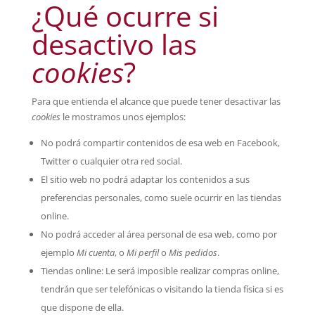
¿Qué ocurre si
desactivo las
cookies
?
Para que entienda el alcance que puede tener desactivar las
cookies
le mostramos unos ejemplos:
No podrá compartir contenidos de esa web en Facebook,
Twitter o cualquier otra red social.
El sitio web no podrá adaptar los contenidos a sus
preferencias personales, como suele ocurrir en las tiendas
online.
No podrá acceder al área personal de esa web, como por
ejemplo
Mi cuenta
, o
Mi perfil
o
Mis pedidos
.
Tiendas online: Le será imposible realizar compras online,
tendrán que ser telefónicas o visitando la tienda física si es
que dispone de ella.