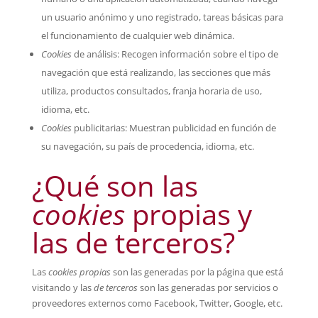
un usuario anónimo y uno registrado, tareas básicas para
el funcionamiento de cualquier web dinámica.
Cookies
de análisis: Recogen información sobre el tipo de
navegación que está realizando, las secciones que más
utiliza, productos consultados, franja horaria de uso,
idioma, etc.
Cookies
publicitarias: Muestran publicidad en función de
su navegación, su país de procedencia, idioma, etc.
¿Qué son las
cookies
propias y
las de terceros?
Las
cookies propias
son las generadas por la página que está
visitando y las
de terceros
son las generadas por servicios o
proveedores externos como Facebook, Twitter, Google, etc.