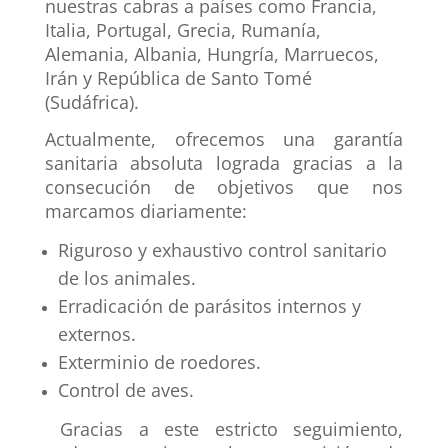
nuestras cabras a países como Francia,
Italia, Portugal, Grecia, Rumanía,
Alemania, Albania, Hungría, Marruecos,
Irán y República de Santo Tomé
(Sudáfrica).
Actualmente, ofrecemos una garantía
sanitaria absoluta lograda gracias a la
consecución de objetivos que nos
marcamos diariamente:
Riguroso y exhaustivo control sanitario
de los animales.
Erradicación de parásitos internos y
externos.
Exterminio de roedores.
Control de aves.
Gracias a este estricto seguimiento,