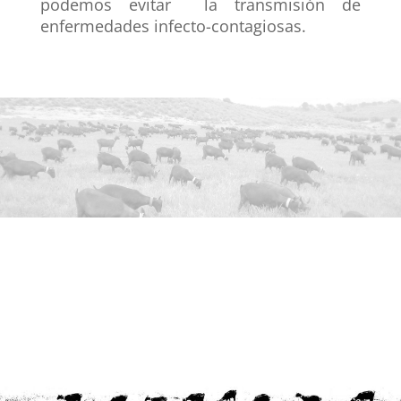
podemos evitar la transmisión de
enfermedades infecto-contagiosas.