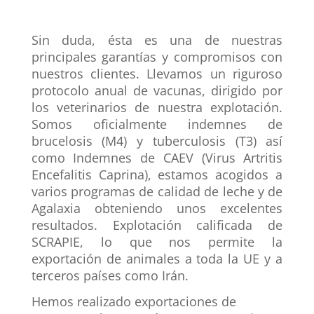
Sin duda, ésta es una de nuestras
principales garantías y compromisos con
nuestros clientes. Llevamos un riguroso
protocolo anual de vacunas, dirigido por
los veterinarios de nuestra explotación.
Somos oficialmente indemnes de
brucelosis (M4) y tuberculosis (T3) así
como Indemnes de CAEV (Virus Artritis
Encefalitis Caprina), estamos acogidos a
varios programas de calidad de leche y de
Agalaxia obteniendo unos excelentes
resultados. Explotación calificada de
SCRAPIE, lo que nos permite la
exportación de animales a toda la UE y a
terceros países como Irán.
Hemos realizado exportaciones de